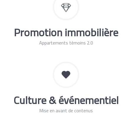
Promotion immobilière
Appartements témoins 2.0
Culture & événementiel
Mise en avant de contenus