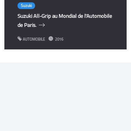
Suzuki
Suzuki All-Grip au Mondial de l'Automobile
de Paris.
AUTOMOBILE
2016