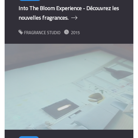
Into The Bloom Experience - Découvrez les
nouvelles fragrances.
FRAGRANCE STUDIO
2015