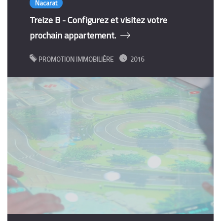
Nacarat
Treize B - Configurez et visitez votre
prochain appartement.
PROMOTION IMMOBILIÈRE
2016