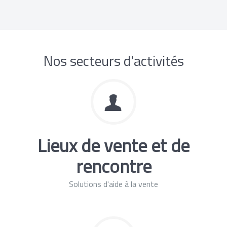
Nos secteurs d'activités
Lieux de vente et de
rencontre
Solutions d'aide à la vente