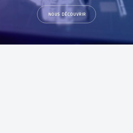
NOUS DÉCOUVRIR