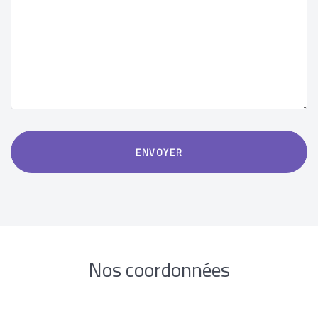
*
ENVOYER
Nos coordonnées