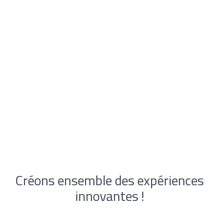
Créons ensemble des expériences
innovantes !