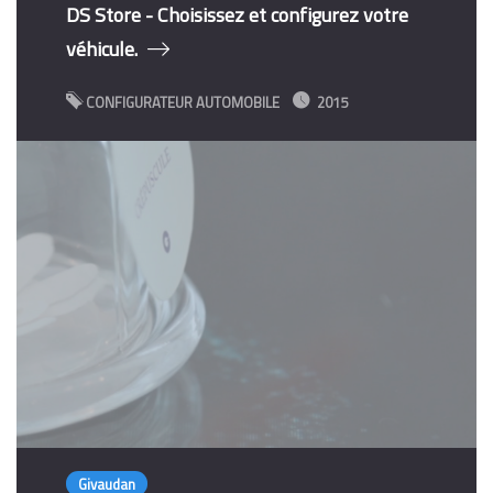
DS Store - Choisissez et configurez votre
véhicule.
CONFIGURATEUR AUTOMOBILE
2015
Givaudan