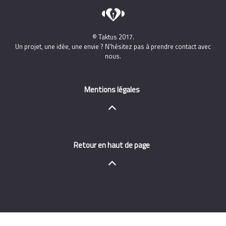
© Taktus 2017.
Un projet, une idée, une envie ? N'hésitez pas à prendre contact avec
nous.
Mentions légales
Retour en haut de page